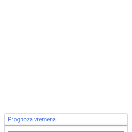
Prognoza vremena