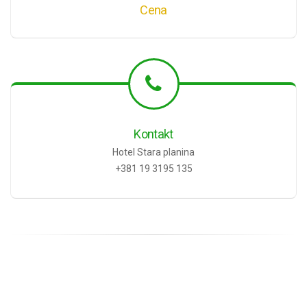
Cena
Kontakt
Hotel Stara planina
+381 19 3195 135