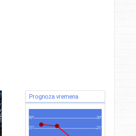
Prognoza vremena