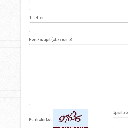
Telefon
Poruka/upit (obavezno)
Upisite 
Kontrolni kod