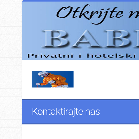
Kontaktirajte nas